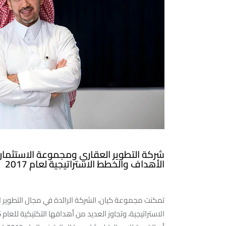
شركة التطوير العقاري ومجموعة الاستثمار
الأهداف والخطط الاستراتيجية لعام 2017
تمكنت مجموعة كيان، الشركة الرائدة في مجال التطوير