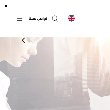
تواصل معنا