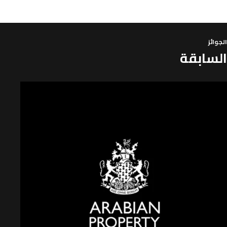
الجوائز
السابقة