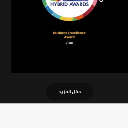
حمّل المزيد
لمزيد من الأخبار