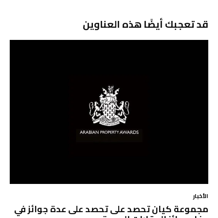
قد تعجبك أيضًا هذه العناوين
الأخبار
مجموعة كيان تحصد على تحصد على عدة جوائز في