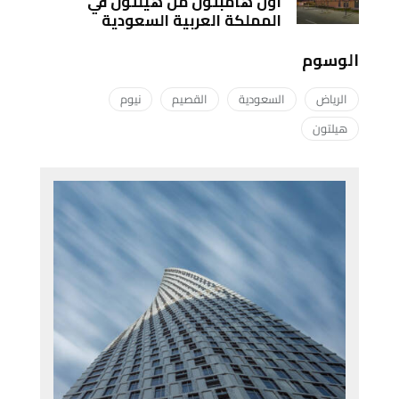
أول هامبتون من هيلتون في
المملكة العربية السعودية
الوسوم
الرياض
السعودية
القصيم
نيوم
هيلتون