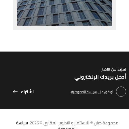
لمزيد من الأخبار
اشترك
أوافق على
سياسة الخصوصية
.
مجموعة كيان ® للاستثمار و التطوير العقاري © 2026.
سياسة
الخصوصية