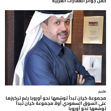
حفل جوائز العقارات العربية
الأخبار
مجموعة كيان تبدأ توسّعها نحو أوروبا رغم تركيزها
على السوق السعودي أولاً مجموعة كيان تبدأ
توسّعها نحو أوروبا