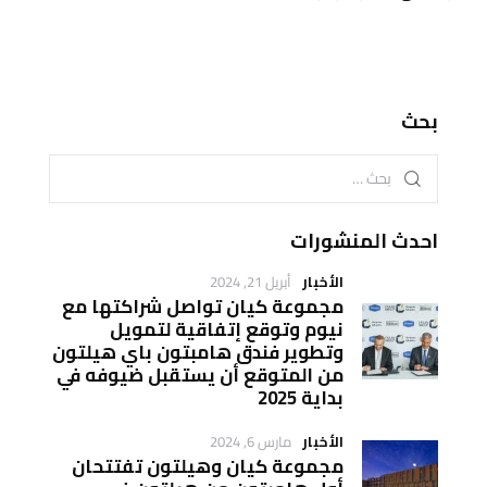
بحث
احدث المنشورات
الأخبار
أبريل 21, 2024
مجموعة كيان تواصل شراكتها مع
نيوم وتوقع إتفاقية لتمويل
وتطوير فندق هامبتون باي هيلتون
من المتوقع أن يستقبل ضيوفه في
بداية 2025
الأخبار
مارس 6, 2024
مجموعة كيان وهيلتون تفتتحان