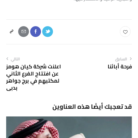
السابق
التالي
فرحة أبائنا
اعلنت شركة كيان هومز
عن افتتاح الفرع الثاني
لمكتبهم في برج جواهر
بدبي
قد تعجبك أيضًا هذه العناوين