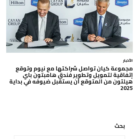
الأخبار
مجموعة كيان تواصل شراكتها مع نيوم وتوقع
إتفاقية لتمويل وتطوير فندق هامبتون باي
هيلتون من المتوقع أن يستقبل ضيوفه في بداية
2025
بحث