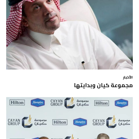
الأخبار
مجموعة كيان وبدايتها