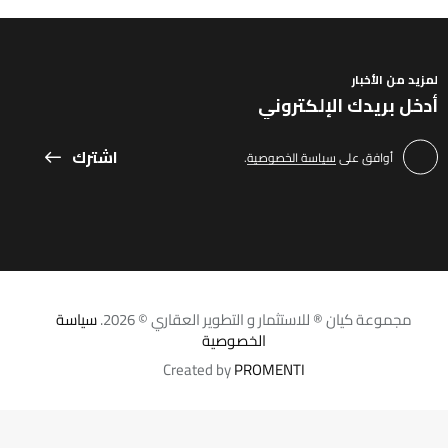
لمزيد من الأخبار
اشترك
أوافق على
سياسة الخصوصية
.
مجموعة كيان ® للاستثمار و التطوير العقاري © 2026.
سياسة
الخصوصية
Created by
PROMENTI