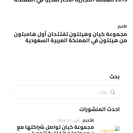
الأخبار
مجموعة كيان وهيلتون تفتتحان أول هامبتون
من هيلتون في المملكة العربية السعودية
بحث
احدث المنشورات
الأخبار
أبريل 21, 2024
مجموعة كيان تواصل شراكتها مع