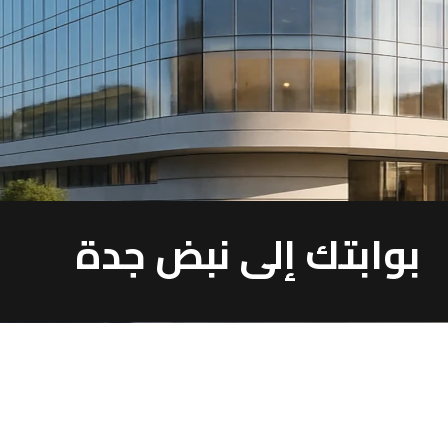
بوابتك إلى نبض جدة