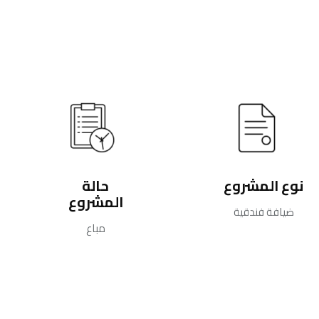
نوع المشروع
حالة
المشروع
ضيافة فندقية
مباع