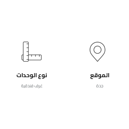
الموقع
نوع الوحدات
جدة
غرف فندقية