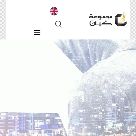
لمعرفة المزيد
تصفح ملف الشركة
ساعة العمل من 9:00 صباحاً إلى 6:00 مساءً (من الأحد إلى الخميس)