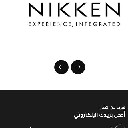
لمزيد من الأخبار