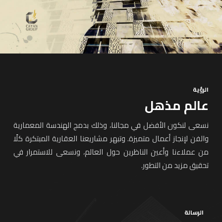
الرؤية
عالم مذهل
نسعى لنكون الأفضل في مجالنا، وذلك بدمج الهندسة المعمارية
والفن لإنجاز أعمال متميزة. وتبهر مشاريعنا العقارية المبتكرة كلًا
من عملاءنا وأعين الناظرين حول العالم، ونسعى للاستمرار في
تحقيق مزيد من التطور.
الرسالة