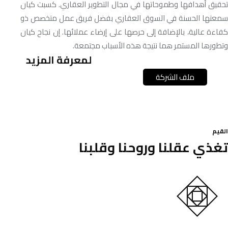
تحقيق أهدافها وطموحاتها في مجال التطوير العقاري. كسبت كيان
سمعتها الحسنة في السوق العقاري بفضل فريق عمل متخصص ذو
كفاءة عالية، بالإضافة إلى حرصها على إرضاء عملائها. إن نجاح كيان
وتطورها المستمر هما نتيجة هذه الأسباب مجتمعة.
لمعرفة المزيد
ملف الشركة
القيم
تغذي عقلنا
وروحنا وقلبنا