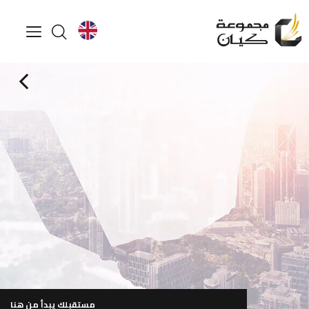
لمعرفة المزيد
تصفح ملف الشركة
ساعة العمل من 9:00 صباحاً إلى 6:00 مساءً (من الأحد إلى الخميس)
مستقبلك يبدأ من هنا