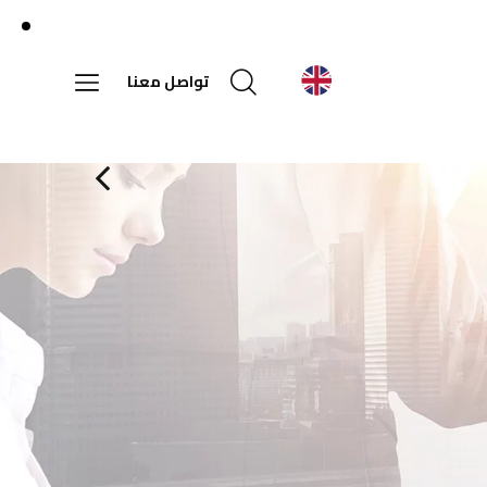
تواصل معنا