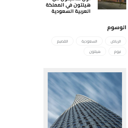
هيلتون في المملكة
العربية السعودية
الوسوم
الرياض
السعودية
القصيم
نيوم
هيلتون