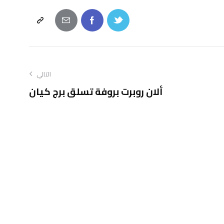
التالي
ألان روبرت بروفة تسلق برج كيان