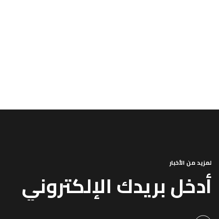
لمزيد من الأخبار