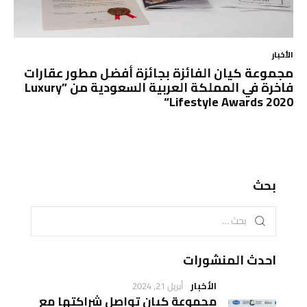
الأخبار
مجموعة كيان الفائزة بجائزة أفضل مطور عقارات
فاخرة في المملكة العربية السعودية من ”Luxury
Lifestyle Awards 2020“
بحث
احدث المنشورات
الأخبار
أبريل 21, 2024
مجموعة كيان تواصل شراكتها مع