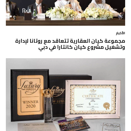
الأخبار
مجموعة كيان العقارية تتعاقد مع روتانا لإدارة
وتشغيل مشروع كيان كانتارا في دبي