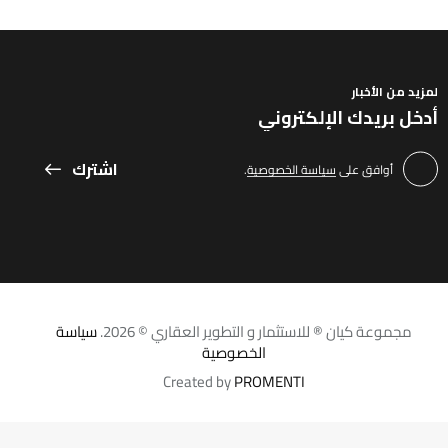
لمزيد من الأخبار
اشترك
أوافق على
سياسة الخصوصية
.
مجموعة كيان ® للاستثمار و التطوير العقاري © 2026.
سياسة
الخصوصية
Created by
PROMENTI