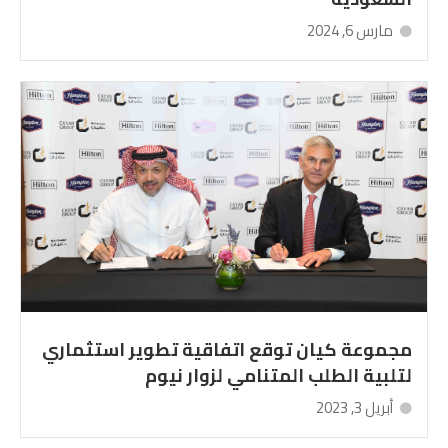
مارس 6, 2024
مجموعة كيان توقع اتفاقية تطوير استثماري
لتلبية الطلب المتنامي لزوار نيوم
أبريل 3, 2023