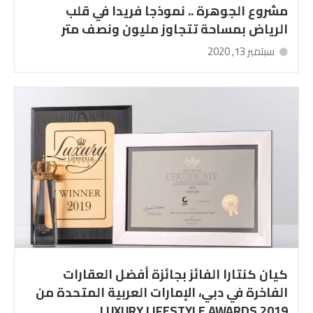
مشروع الجوهرة .. نموذجا فريدا في قلب
الرياض بمساحة تتجاوز مليون ونصف متر
سبتمبر 13, 2020
كيان كنتارا الفائز بجائزة أفضل العقارات
الفاخرة في دبي، الإمارات العربية المتحدة من
LUXURY LIFESTYLE AWARDS 2019