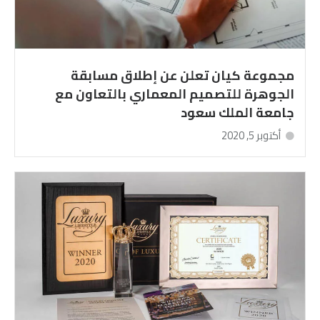
مجموعة كيان تعلن عن إطلاق مسابقة
الجوهرة للتصميم المعماري بالتعاون مع
جامعة الملك سعود
أكتوبر 5, 2020