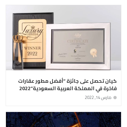
كيان تحصل على جائزة “أفضل مطور عقارات
فاخرة في المملكة العربية السعودية”2022
مارس 14, 2022