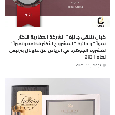
كيان تتلقى جائزة ” الشركة العقارية الأكثر
نمواً ” و جائزة ” المشرو ع الأكثر فخامة وتميزاً ”
لمشروع الجوهرة في الرياض من غلوبال بيزنيس
لعام 2021
نوفمبر 11, 2021