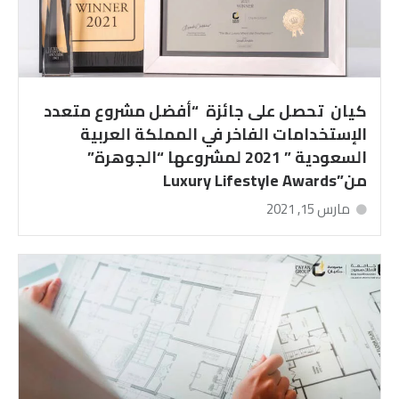
كيان تحصل على جائزة “أفضل مشروع متعدد
الإستخدامات الفاخر في المملكة العربية
السعودية ” 2021 لمشروعها “الجوهرة”
من”Luxury Lifestyle Awards
مارس 15, 2021