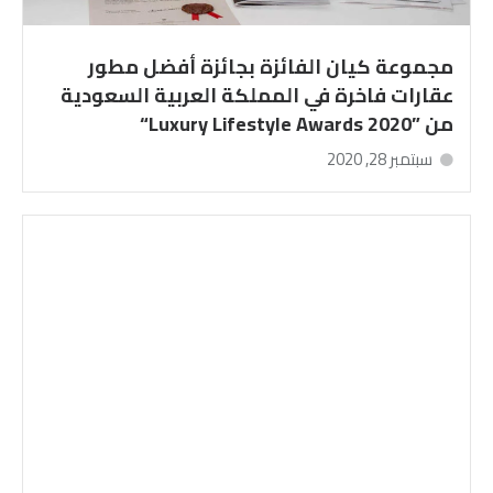
مجموعة كيان الفائزة بجائزة أفضل مطور
عقارات فاخرة في المملكة العربية السعودية
من ”Luxury Lifestyle Awards 2020“
سبتمبر 28, 2020