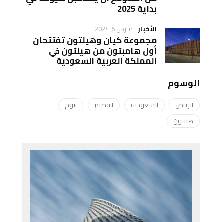
بداية 2025
الأخبار
مارس 6, 2024
مجموعة كيان وهيلتون تفتتحان
أول هامبتون من هيلتون في
المملكة العربية السعودية
الوسوم
الرياض
السعودية
القصيم
نيوم
هيلتون