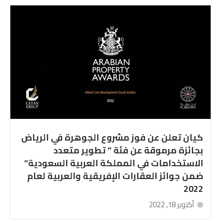
كيان تعلن عن فوز مشروع الجوهرة في الرياض
بجائزة مرموقة عن فئة ” تطوير متعدد
الاستخدامات في المملكة العربية السعودية”
ضمن جوائز العقارات الإفريقية والعربية لعام
2022
أكتوبر 18, 2022