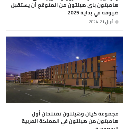
هامبتون باي هيلتون من المتوقع أن يستقبل
ضيوفه في بداية 2025
أبريل 21, 2024
مجموعة كيان وهيلتون تفتتحان أول
هامبتون من هيلتون في المملكة العربية
السعودية