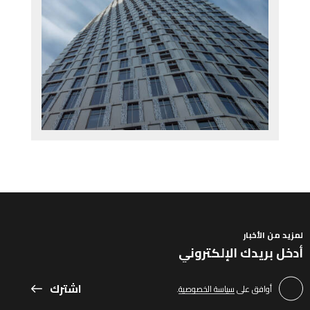
لمزيد من الأخبار
اشترك
أوافق على
سياسة الخصوصية
.