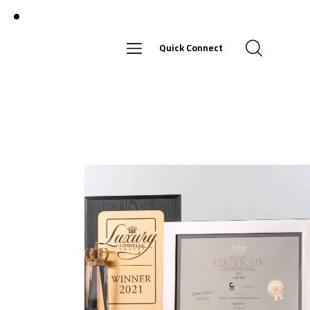
Quick Connect