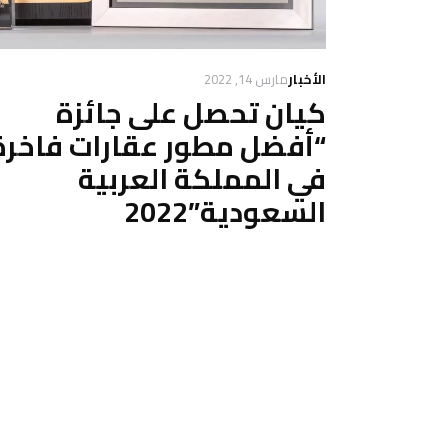
الأخبار
مارس 14, 2022
كيان تحصل على جائزة
“أفضل مطور عقارات فاخرة
في المملكة العربية
السعودية”2022