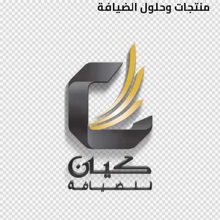
منتجات وحلول الضيافة