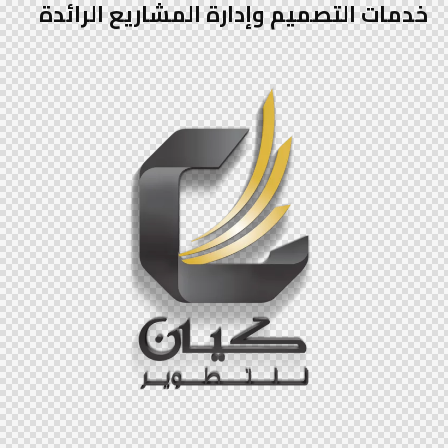
خدمات التصميم وإدارة المشاريع الرائدة