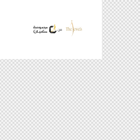
ساعة العمل من 9:00 صباحاً إلى 6:00
مساءً (من الأحد إلى الخميس)